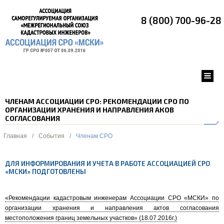
8 (800) 700-96-28
ЧЛЕНАМ АССОЦИАЦИИ СРО: РЕКОМЕНДАЦИИ СРО ПО
ОРГАНИЗАЦИИ ХРАНЕНИЯ И НАПРАВЛЕНИЯ АКОВ
СОГЛАСОВАНИЯ
Главная
/
События
/
Членам СРО
ДЛЯ ИНФОРМИРОВАНИЯ И УЧЕТА В РАБОТЕ АССОЦИАЦИЕЙ СРО
«МСКИ» ПОДГОТОВЛЕНЫ
«Рекомендации кадастровым инженерам Ассоциации СРО «МСКИ» по
организации хранения и направления актов согласования
местоположения границ земельных участков» (18.07.2016г.)