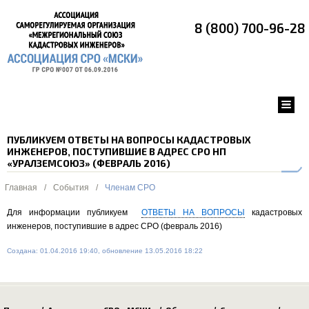
8 (800) 700-96-28
ПУБЛИКУЕМ ОТВЕТЫ НА ВОПРОСЫ КАДАСТРОВЫХ
ИНЖЕНЕРОВ, ПОСТУПИВШИЕ В АДРЕС СРО НП
«УРАЛЗЕМСОЮЗ» (ФЕВРАЛЬ 2016)
Главная
/
События
/
Членам СРО
Для информации публикуем
ОТВЕТЫ НА ВОПРОСЫ
кадастровых
инженеров, поступившие в адрес СРО (февраль 2016)
Создана: 01.04.2016 19:40, обновление 13.05.2016 18:22