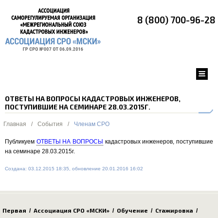
8 (800) 700-96-28
ОТВЕТЫ НА ВОПРОСЫ КАДАСТРОВЫХ ИНЖЕНЕРОВ,
ПОСТУПИВШИЕ НА СЕМИНАРЕ 28.03.2015Г.
Главная
/
События
/
Членам СРО
Публикуем
ОТВЕТЫ НА ВОПРОСЫ
кадастровых инженеров, поступившие
на семинаре 28.03.2015г.
Создана: 03.12.2015 18:35, обновление 20.01.2016 16:02
Первая
Ассоциация СРО «МСКИ»
Обучение
Стажировка
/
/
/
/