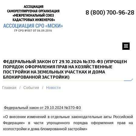
8 (800) 700-96-28
ФЕДЕРАЛЬНЫЙ ЗАКОН ОТ 29.10.2024 №370-ФЗ (УПРОЩЕН
ПОРЯДОК ОФОРМЛЕНИЯ ПРАВ НА ХОЗЯЙСТВЕННЫЕ
ПОСТРОЙКИ НА ЗЕМЕЛЬНЫХ УЧАСТКАХ И ДОМА
БЛОКИРОВАННОЙ ЗАСТРОЙКИ)
Главная
/
События
/
Новости
Федеральный закон от 29.10.2024 №370-ФЗ
«О внесении изменений в отдельные законодательные акты Российской
Федерации» в части упрощенного порядка оформления прав на
хозпостройки и дома блокированной застройки»