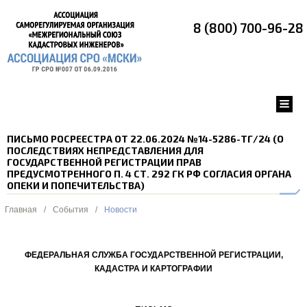
8 (800) 700-96-28
ПИСЬМО РОСРЕЕСТРА ОТ 22.06.2024 №14-5286-ТГ/24 (О
ПОСЛЕДСТВИЯХ НЕПРЕДСТАВЛЕНИЯ ДЛЯ
ГОСУДАРСТВЕННОЙ РЕГИСТРАЦИИ ПРАВ
ПРЕДУСМОТРЕННОГО П. 4 СТ. 292 ГК РФ СОГЛАСИЯ ОРГАНА
ОПЕКИ И ПОПЕЧИТЕЛЬСТВА)
Главная
/
События
/
Новости
ФЕДЕРАЛЬНАЯ СЛУЖБА ГОСУДАРСТВЕННОЙ РЕГИСТРАЦИИ,
КАДАСТРА И КАРТОГРАФИИ