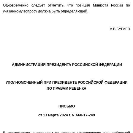
Одновременно следует отметить, что позиция Минюста России по
указанному вопросу должна быть определяющей.
А.В.БУГАЕВ
АДМИНИСТРАЦИЯ ПРЕЗИДЕНТА РОССИЙСКОЙ ФЕДЕРАЦИИ
УПОЛНОМОЧЕННЫЙ ПРИ ПРЕЗИДЕНТЕ РОССИЙСКОЙ ФЕДЕРАЦИИ
ПО ПРАВАМ РЕБЕНКА
ПИСЬМО
от 13 марта 2024 г. N А60-17-249