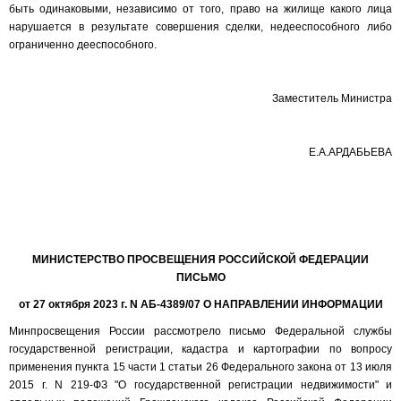
быть одинаковыми, независимо от того, право на жилище какого лица
нарушается в результате совершения сделки, недееспособного либо
ограниченно дееспособного.
Заместитель Министра
Е.А.АРДАБЬЕВА
МИНИСТЕРСТВО ПРОСВЕЩЕНИЯ РОССИЙСКОЙ ФЕДЕРАЦИИ
ПИСЬМО
от 27 октября 2023 г. N АБ-4389/07 О НАПРАВЛЕНИИ ИНФОРМАЦИИ
Минпросвещения России рассмотрело письмо Федеральной службы
государственной регистрации, кадастра и картографии по вопросу
применения пункта 15 части 1 статьи 26 Федерального закона от 13 июля
2015 г. N 219-ФЗ "О государственной регистрации недвижимости" и