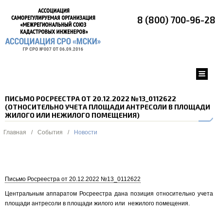
8 (800) 700-96-28
ПИСЬМО РОСРЕЕСТРА ОТ 20.12.2022 №13_0112622
(ОТНОСИТЕЛЬНО УЧЕТА ПЛОЩАДИ АНТРЕСОЛИ В ПЛОЩАДИ
ЖИЛОГО ИЛИ НЕЖИЛОГО ПОМЕЩЕНИЯ)
Главная
/
События
/
Новости
Письмо Росреестра от 20.12.2022 №13_0112622
Центральным аппаратом Росреестра дана позиция относительно учета
площади антресоли в площади жилого или нежилого помещения.