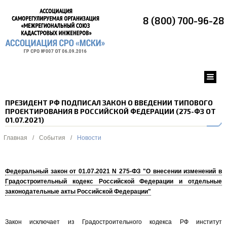
8 (800) 700-96-28
ПРЕЗИДЕНТ РФ ПОДПИСАЛ ЗАКОН О ВВЕДЕНИИ ТИПОВОГО
ПРОЕКТИРОВАНИЯ В РОССИЙСКОЙ ФЕДЕРАЦИИ (275-ФЗ ОТ
01.07.2021)
Главная
/
События
/
Новости
Федеральный закон от 01.07.2021 N 275-ФЗ "О внесении изменений в
Градостроительный кодекс Российской Федерации и отдельные
законодательные акты Российской Федерации"
Закон исключает из Градостроительного кодекса РФ институт