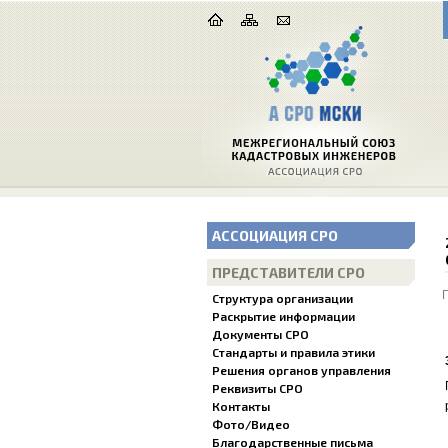
АССОЦИАЦИЯ СРО
ПРЕДСТАВИТЕЛИ СРО
Структура организации
Раскрытие информации
Документы СРО
Стандарты и правила этики
Решения органов управления
Реквизиты СРО
Контакты
Фото/Видео
Благодарственные письма