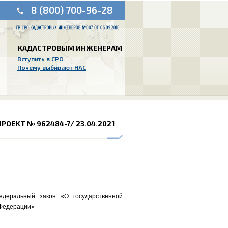
8 (800) 700-96-28
КАДАСТРОВЫМ ИНЖЕНЕРАМ
Вступить в СРО
Почему выбирают НАС
РОЕКТ № 962484-7/ 23.04.2021
деральный закон «О государственной
 Федерации»