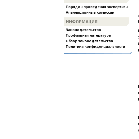
Порядок проведения экспертизы
Апелляционные комиссии
ИНФОРМАЦИЯ
Законодательство
Профильная литература
Обзор законодательства
Политика конфиденциальности