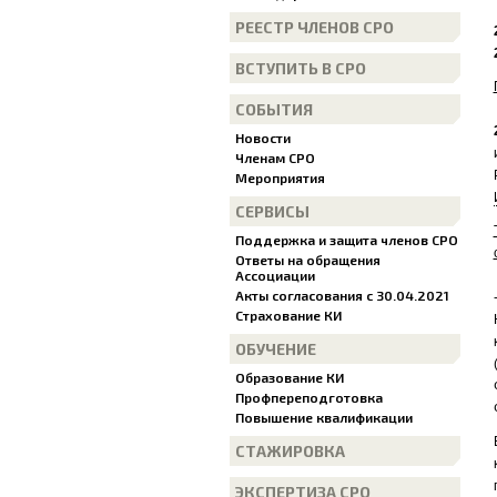
РЕЕСТР ЧЛЕНОВ СРО
ВСТУПИТЬ В СРО
СОБЫТИЯ
Новости
Членам СРО
Мероприятия
СЕРВИСЫ
Поддержка и защита членов СРО
Ответы на обращения
Ассоциации
Акты согласования с 30.04.2021
Страхование КИ
ОБУЧЕНИЕ
Образование КИ
Профпереподготовка
Повышение квалификации
СТАЖИРОВКА
ЭКСПЕРТИЗА СРО