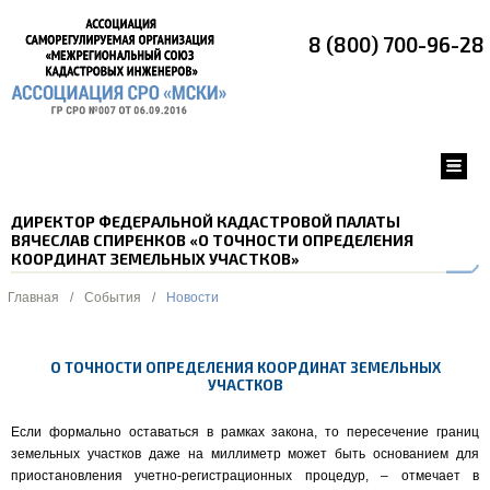
8 (800) 700-96-28
ДИРЕКТОР ФЕДЕРАЛЬНОЙ КАДАСТРОВОЙ ПАЛАТЫ
ВЯЧЕСЛАВ СПИРЕНКОВ «О ТОЧНОСТИ ОПРЕДЕЛЕНИЯ
КООРДИНАТ ЗЕМЕЛЬНЫХ УЧАСТКОВ»
Главная
/
События
/
Новости
О ТОЧНОСТИ ОПРЕДЕЛЕНИЯ КООРДИНАТ ЗЕМЕЛЬНЫХ
УЧАСТКОВ
Если формально оставаться в рамках закона, то пересечение границ
земельных участков даже на миллиметр может быть основанием для
приостановления учетно-регистрационных процедур, – отмечает в