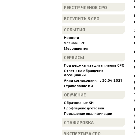
РЕЕСТР ЧЛЕНОВ СРО
ВСТУПИТЬ В СРО
СОБЫТИЯ
Новости
Членам СРО
Мероприятия
СЕРВИСЫ
Поддержка и защита членов СРО
Ответы на обращения
Ассоциации
Акты согласования с 30.04.2021
Страхование КИ
ОБУЧЕНИЕ
Образование КИ
Профпереподготовка
Повышение квалификации
СТАЖИРОВКА
ЭКСПЕРТИЗА СРО