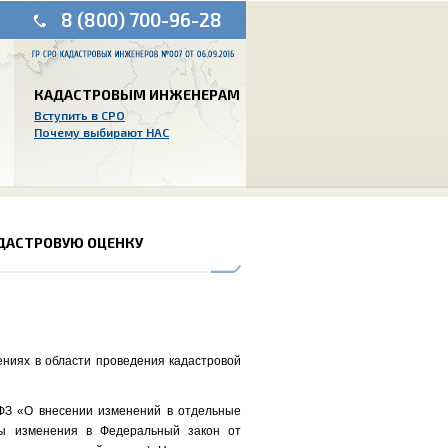
8 (800) 700-96-28
КАДАСТРОВЫМ ИНЖЕНЕРАМ
Вступить в СРО
Почему выбирают НАС
АДАСТРОВУЮ ОЦЕНКУ
ниях в области проведения кадастровой
-ФЗ «О внесении изменений в отдельные
ны изменения в Федеральный закон от