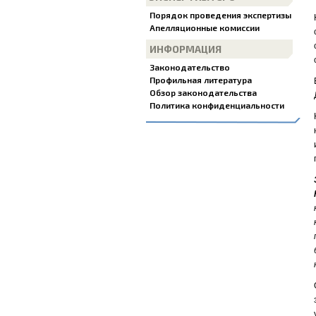
Порядок проведения экспертизы
Апелляционные комиссии
ИНФОРМАЦИЯ
Законодательство
Профильная литература
Обзор законодательства
Политика конфиденциальности