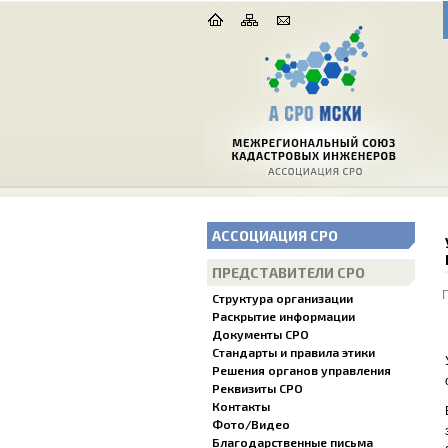
АССОЦИАЦИЯ СРО
ПРЕДСТАВИТЕЛИ СРО
Структура организации
Раскрытие информации
Документы СРО
Стандарты и правила этики
Решения органов управления
Реквизиты СРО
Контакты
Фото/Видео
Благодарственные письма