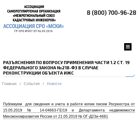
8 (800) 700-96-28
РАЗЪЯСНЕНИЯ ПО ВОПРОСУ ПРИМЕНЕНИЯ ЧАСТИ 1.2 СТ. 19
ФЕДЕРАЛЬНОГО ЗАКОНА №218-ФЗ В СЛУЧАЕ
РЕКОНСТРУКЦИИ ОБЪЕКТА ИЖС
Главная
/
События
/
Новости
Публикуем для сведения и учета в работе копии писем Росреестра от
15.05.2019 № 14-04663-ГЕ/19 и Департамента недвижимости
Минэкономразвития России от 21.05.2019 № ОГ-Д23и-4681