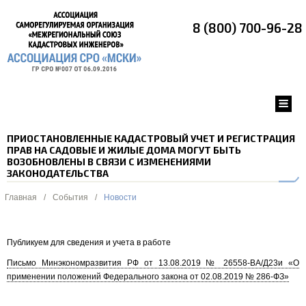
8 (800) 700-96-28
ПРИОСТАНОВЛЕННЫЕ КАДАСТРОВЫЙ УЧЕТ И РЕГИСТРАЦИЯ
ПРАВ НА САДОВЫЕ И ЖИЛЫЕ ДОМА МОГУТ БЫТЬ
ВОЗОБНОВЛЕНЫ В СВЯЗИ С ИЗМЕНЕНИЯМИ
ЗАКОНОДАТЕЛЬСТВА
Главная
/
События
/
Новости
Публикуем для сведения и учета в работе
Письмо Минэкономразвития РФ от
13.08.2019 № 26558-ВА/Д23и «О
применении положений Федерального закона от 02.08.2019 № 286-ФЗ»