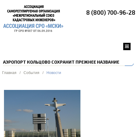
8 (800) 700-96-28
АЭРОПОРТ КОЛЬЦОВО СОХРАНИТ ПРЕЖНЕЕ НАЗВАНИЕ
Главная
/
События
/
Новости