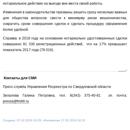
нотариальное действие на выезде вне места своей работы.
Изменения в законодательстве призваны решить сразу несколько важных
для общества вопросов: свести к минимуму риски мошенничества,
сократить сроки совершения сделок и сделать процедуру оформления
более удобной.
Справка: в 2018 году на основании нотариально удостоверенных сделок
совершено 91 330 регистрационных действий, что на 17% превышает
показатель 2017 года (78 016).
Контакты для СМИ
Пресс-служба Управления Росреестра по Свердловской области
Зилалова Галина Петровна, тел. 8(343) 375-40-81 эл. почта:
pressa@frs66.ru
Создана: 07.02.2019 19:28, обновление 17.02.2019 18:10