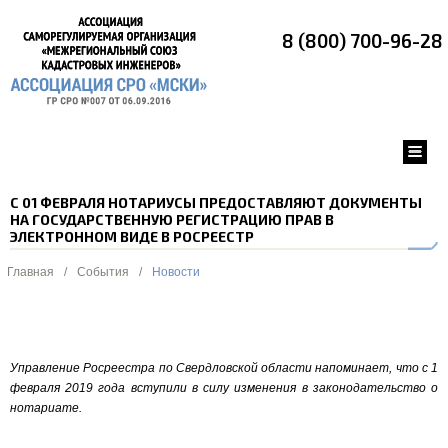
8 (800) 700-96-28
С 01 ФЕВРАЛЯ НОТАРИУСЫ ПРЕДОСТАВЛЯЮТ ДОКУМЕНТЫ
НА ГОСУДАРСТВЕННУЮ РЕГИСТРАЦИЮ ПРАВ В
ЭЛЕКТРОННОМ ВИДЕ В РОСРЕЕСТР
Главная
/
События
/
Новости
Управление Росреестра по Свердловской области напоминает, что с 1
февраля 2019 года вступили в силу изменения в законодательство о
нотариате.