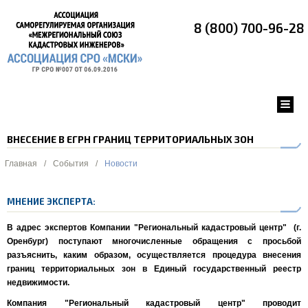
8 (800) 700-96-28
ВНЕСЕНИЕ В ЕГРН ГРАНИЦ ТЕРРИТОРИАЛЬНЫХ ЗОН
Главная
/
События
/
Новости
МНЕНИЕ ЭКСПЕРТА:
В адрес экспертов
Компании "Региональный кадастровый центр"
(г.
Оренбург) поступают многочисленные обращения с просьбой
разъяснить, каким образом, осуществляется процедура внесения
границ территориальных зон в Единый государственный реестр
недвижимости.
Компания "Региональный кадастровый центр" проводит