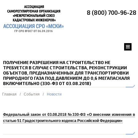
8 (800) 700-96-28
ПОЛУЧЕНИЕ РАЗРЕШЕНИЯ НА СТРОИТЕЛЬСТВО НЕ
ТРЕБУЕТСЯ В СЛУЧАЕ СТРОИТЕЛЬСТВА, РЕКОНСТРУКЦИИ
ОБЪЕКТОВ, ПРЕДНАЗНАЧЕННЫХ ДЛЯ ТРАНСПОРТИРОВКИ
ПРИРОДНОГО ГАЗА ПОД ДАВЛЕНИЕМ ДО 0,6 МЕГАПАСКАЛЯ
ВКЛЮЧИТЕЛЬНО (330-ФЗ ОТ 03.08.2018)
Главная
/
События
/
Новости
Федеральный закон от 03.08.2018 №330-ФЗ «О внесении изменения в
статью 51 Градостроительного кодекса Российской Федерации»