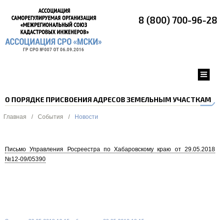
8 (800) 700-96-28
О ПОРЯДКЕ ПРИСВОЕНИЯ АДРЕСОВ ЗЕМЕЛЬНЫМ УЧАСТКАМ
Главная
/
События
/
Новости
Письмо Управления Росреестра по Хабаровскому краю от 29.05.2018
№12-09/05390