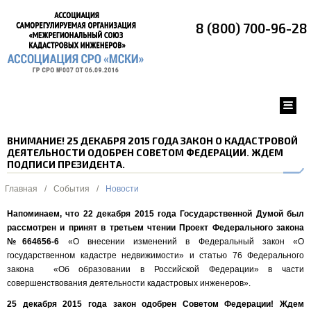
8 (800) 700-96-28
ВНИМАНИЕ! 25 ДЕКАБРЯ 2015 ГОДА ЗАКОН О КАДАСТРОВОЙ
ДЕЯТЕЛЬНОСТИ ОДОБРЕН СОВЕТОМ ФЕДЕРАЦИИ. ЖДЕМ
ПОДПИСИ ПРЕЗИДЕНТА.
Главная
/
События
/
Новости
Напоминаем, что 22 декабря 2015 года Государственной Думой был
рассмотрен и принят в третьем чтении Проект Федерального закона
№664656-6
«О внесении изменений в Федеральный закон «О
государственном кадастре недвижимости» и статью 76 Федерального
закона «Об образовании в Российской Федерации» в части
совершенствования деятельности кадастровых инженеров».
25 декабря 2015 года закон одобрен Советом Федерации! Ждем