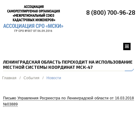
8 (800) 700-96-28
ЛЕНИНГРАДСКАЯ ОБЛАСТЬ ПЕРЕХОДИТ НА ИСПОЛЬЗОВАНИЕ
МЕСТНОЙ СИСТЕМЫ КООРДИНАТ МСК-47
Главная
/
События
/
Новости
Письмо Управления Росреестра по Ленинградской области от 16.03.2018
№03889