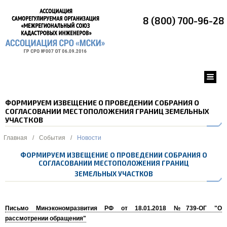
8 (800) 700-96-28
ФОРМИРУЕМ ИЗВЕЩЕНИЕ О ПРОВЕДЕНИИ СОБРАНИЯ О
СОГЛАСОВАНИИ МЕСТОПОЛОЖЕНИЯ ГРАНИЦ ЗЕМЕЛЬНЫХ
УЧАСТКОВ
Главная
/
События
/
Новости
ФОРМИРУЕМ ИЗВЕЩЕНИЕ О ПРОВЕДЕНИИ СОБРАНИЯ О
СОГЛАСОВАНИИ МЕСТОПОЛОЖЕНИЯ ГРАНИЦ
ЗЕМЕЛЬНЫХ УЧАСТКОВ
Письмо Минэкономразвития РФ от 18.01.2018 №739-ОГ "О
рассмотрении обращения"