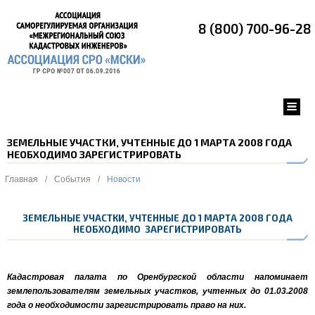
8 (800) 700-96-28
ЗЕМЕЛЬНЫЕ УЧАСТКИ, УЧТЕННЫЕ ДО 1 МАРТА 2008 ГОДА
НЕОБХОДИМО ЗАРЕГИСТРИРОВАТЬ
Главная
/
События
/
Новости
ЗЕМЕЛЬНЫЕ УЧАСТКИ, УЧТЕННЫЕ ДО 1 МАРТА 2008 ГОДА
НЕОБХОДИМО ЗАРЕГИСТРИРОВАТЬ
Кадастровая палата по Оренбургской области напоминает
землепользователям земельных участков, учтенных до 01.03.2008
года о необходимости зарегистрировать право на них.