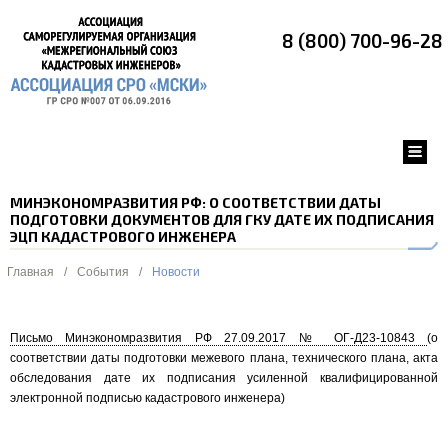
8 (800) 700-96-28
МИНЭКОНОМРАЗВИТИЯ РФ: О СООТВЕТСТВИИ ДАТЫ
ПОДГОТОВКИ ДОКУМЕНТОВ ДЛЯ ГКУ ДАТЕ ИХ ПОДПИСАНИЯ
ЭЦП КАДАСТРОВОГО ИНЖЕНЕРА
Главная
/
События
/
Новости
Письмо Минэкономразвития РФ 27.09.2017 № ОГ-Д23-10843
(о
соответствии даты подготовки межевого плана, технического плана, акта
обследования дате их подписания усиленной квалифицированной
электронной подписью кадастрового инженера)