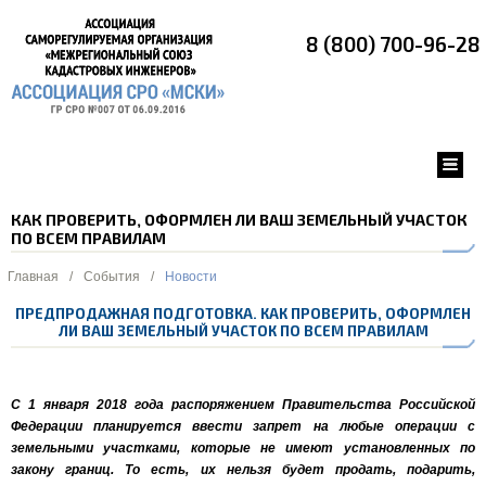
8 (800) 700-96-28
КАК ПРОВЕРИТЬ, ОФОРМЛЕН ЛИ ВАШ ЗЕМЕЛЬНЫЙ УЧАСТОК
ПО ВСЕМ ПРАВИЛАМ
Главная
/
События
/
Новости
ПРЕДПРОДАЖНАЯ ПОДГОТОВКА. КАК ПРОВЕРИТЬ, ОФОРМЛЕН
ЛИ ВАШ ЗЕМЕЛЬНЫЙ УЧАСТОК ПО ВСЕМ ПРАВИЛАМ
С 1 января 2018 года
распоряжением Правительства Российской
Федерации планируется ввести
запрет на любые операции с
земельными участками, которые не имеют установленных по
закону границ. То есть, их нельзя будет продать, подарить,