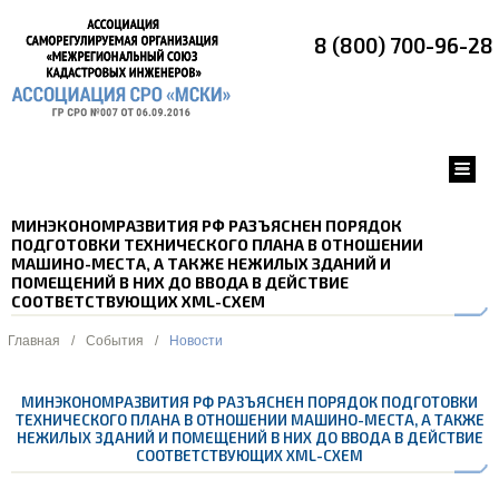
8 (800) 700-96-28
МИНЭКОНОМРАЗВИТИЯ РФ РАЗЪЯСНЕН ПОРЯДОК
ПОДГОТОВКИ ТЕХНИЧЕСКОГО ПЛАНА В ОТНОШЕНИИ
МАШИНО-МЕСТА, А ТАКЖЕ НЕЖИЛЫХ ЗДАНИЙ И
ПОМЕЩЕНИЙ В НИХ ДО ВВОДА В ДЕЙСТВИЕ
СООТВЕТСТВУЮЩИХ XML-СХЕМ
Главная
/
События
/
Новости
МИНЭКОНОМРАЗВИТИЯ РФ РАЗЪЯСНЕН ПОРЯДОК ПОДГОТОВКИ
ТЕХНИЧЕСКОГО ПЛАНА В ОТНОШЕНИИ МАШИНО-МЕСТА, А ТАКЖЕ
НЕЖИЛЫХ ЗДАНИЙ И ПОМЕЩЕНИЙ В НИХ ДО ВВОДА В ДЕЙСТВИЕ
СООТВЕТСТВУЮЩИХ XML-СХЕМ