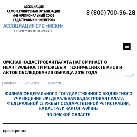
8 (800) 700-96-28
ОМСКАЯ КАДАСТРОВАЯ ПАЛАТА НАПОМИНАЕТ О
НЕАКТУАЛЬНОСТИ МЕЖЕВЫХ, ТЕХНИЧЕСКИХ ПЛАНОВ И
АКТОВ ОБСЛЕДОВАНИЯ ОБРАЗЦА 2016 ГОДА
Главная
/
События
/
Новости
ФИЛИАЛ ФЕДЕРАЛЬНОГО ГОСУДАРСТВЕННОГО БЮДЖЕТНОГО
УЧРЕЖДЕНИЯ «ФЕДЕРАЛЬНАЯ КАДАСТРОВАЯ ПАЛАТА
ФЕДЕРАЛЬНОЙ СЛУЖБЫ ГОСУДАРСТВЕННОЙ РЕГИСТРАЦИИ,
КАДАСТРА И КАРТОГРАФИИ»
ПО ОМСКОЙ ОБЛАСТИ
______________________________________________________________
пресс-релиз