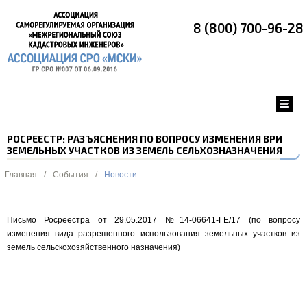
8 (800) 700-96-28
РОСРЕЕСТР: РАЗЪЯСНЕНИЯ ПО ВОПРОСУ ИЗМЕНЕНИЯ ВРИ
ЗЕМЕЛЬНЫХ УЧАСТКОВ ИЗ ЗЕМЕЛЬ СЕЛЬХОЗНАЗНАЧЕНИЯ
Главная
/
События
/
Новости
Письмо Росреестра от 29.05.2017 №14-06641-ГЕ/17
(по вопросу
изменения вида разрешенного использования земельных участков из
земель сельскохозяйственного назначения)