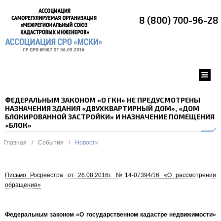
8 (800) 700-96-28
ФЕДЕРАЛЬНЫМ ЗАКОНОМ «О ГКН» НЕ ПРЕДУСМОТРЕНЫ
НАЗНАЧЕНИЯ ЗДАНИЯ «ДВУХКВАРТИРНЫЙ ДОМ», «ДОМ
БЛОКИРОВАННОЙ ЗАСТРОЙКИ» И НАЗНАЧЕНИЕ ПОМЕЩЕНИЯ
«БЛОК»
Главная
/
События
/
Новости
Письмо Росреестра от 26.08.2016г. №14-07394/16 «О рассмотрении
обращения»
Федеральным законом «О государственном кадастре недвижимости»