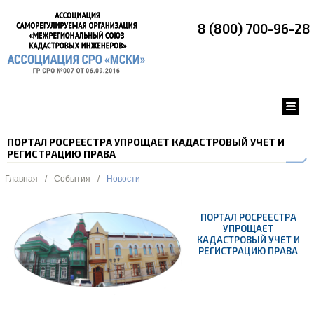
8 (800) 700-96-28
ПОРТАЛ РОСРЕЕСТРА УПРОЩАЕТ КАДАСТРОВЫЙ УЧЕТ И
РЕГИСТРАЦИЮ ПРАВА
Главная
/
События
/
Новости
ПОРТАЛ РОСРЕЕСТРА
УПРОЩАЕТ
КАДАСТРОВЫЙ УЧЕТ И
РЕГИСТРАЦИЮ ПРАВА