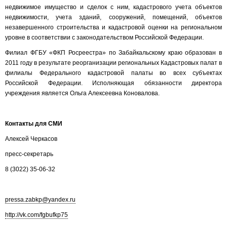
недвижимое имущество и сделок с ним, кадастрового учета объектов
недвижимости, учета зданий, сооружений, помещений, объектов
незавершенного строительства и кадастровой оценки на региональном
уровне в соответствии с законодательством Российской Федерации.
Филиал ФГБУ «ФКП Росреестра» по Забайкальскому краю образован в
2011 году в результате реорганизации региональных Кадастровых палат в
филиалы Федерального кадастровой палаты во всех субъектах
Российской Федерации. Исполняющая обязанности директора
учреждения является Ольга Алексеевна Коновалова.
Контакты для СМИ
Алексей Черкасов
пресс-секретарь
8 (3022) 35-06-32
pressa.zabkp@yandex.ru
http://vk.com/fgbufkp75