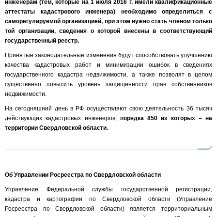
инженерам (тем, которые на 1 июля 2016 г. имели квалификационные
аттестаты кадастрового инженера) необходимо определиться с
саморегулируемой организацией, при этом нужно стать членом только
той организации, сведения о которой внесены в соответствующий
государственный реестр.
Принятые законодательные изменения будут способствовать улучшению
качества кадастровых работ и минимизации ошибок в сведениях
государственного кадастра недвижимости, а также позволят в целом
существенно повысить уровень защищенности прав собственников
недвижимости.
На сегодняшний день в РФ осуществляют свою деятельность 36 тысяч
действующих кадастровых инженеров,
порядка 850 из которых – на
территории Свердловской области.
Об Управлении Росреестра по Свердловской области
Управление Федеральной службы государственной регистрации,
кадастра и картографии по Свердловской области (Управление
Росреестра по Свердловской области) является территориальным