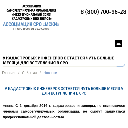
8 (800) 700-96-28
У КАДАСТРОВЫХ ИНЖЕНЕРОВ ОСТАЕТСЯ ЧУТЬ БОЛЬШЕ
МЕСЯЦА ДЛЯ ВСТУПЛЕНИЯ В СРО
Главная
/
События
/
Новости
У КАДАСТРОВЫХ ИНЖЕНЕРОВ ОСТАЕТСЯ ЧУТЬ БОЛЬШЕ МЕСЯЦА
ДЛЯ ВСТУПЛЕНИЯ В СРО
Анонс:
С 1 декабря 2016 г. кадастровые инженеры, не являющиеся
членами саморегулируемых организаций, не смогут заниматься
профессиональной деятельностью