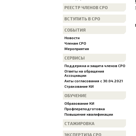
РЕЕСТР ЧЛЕНОВ СРО
ВСТУПИТЬ В СРО
СОБЫТИЯ
Новости
Членам СРО
Мероприятия
СЕРВИСЫ
Поддержка и защита членов СРО
Ответы на обращения
Ассоциации
Акты согласования с 30.04.2021
Страхование КИ
ОБУЧЕНИЕ
Образование КИ
Профпереподготовка
Повышение квалификации
СТАЖИРОВКА
ЭКСПЕРТИЗА СРО