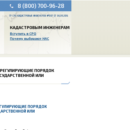
8 (800) 700-96-28
КАДАСТРОВЫМ ИНЖЕНЕРАМ
Вступить в СРО
Почему выбирают НАС
 РЕГУЛИРУЮЩИЕ ПОРЯДОК
СУДАРСТВЕННОЙ ИЛИ
ЕГУЛИРУЮЩИЕ ПОРЯДОК
ДАРСТВЕННОЙ ИЛИ