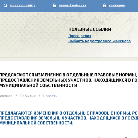
поиск по сайту
личный кабинет
стажерам
ПОЛЕЗНЫЕ ССЫЛКИ
Пресс-релиз
Выбрать кадастрового инженера
ПРЕДЛАГАЮТСЯ ИЗМЕНЕНИЯ В ОТДЕЛЬНЫЕ ПРАВОВЫЕ НОРМЫ,
ПРЕДОСТАВЛЕНИЯ ЗЕМЕЛЬНЫХ УЧАСТКОВ, НАХОДЯЩИХСЯ В ГО
МУНИЦИПАЛЬНОЙ СОБСТВЕННОСТИ
Главная
/
События
/
Новости
ПРЕДЛАГАЮТСЯ ИЗМЕНЕНИЯ В ОТДЕЛЬНЫЕ ПРАВОВЫЕ НОРМЫ, Р
ПРЕДОСТАВЛЕНИЯ ЗЕМЕЛЬНЫХ УЧАСТКОВ, НАХОДЯЩИХСЯ В ГОСУ
МУНИЦИПАЛЬНОЙ СОБСТВЕННОСТИ: