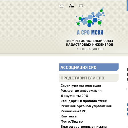
АССОЦИАЦИЯ СРО
ПРЕДСТАВИТЕЛИ СРО
Структура организации
Раскрытие информации
Документы СРО
Стандарты и правила этики
Решения органов управления
Реквизиты СРО
Контакты
Фото/Видео
Благодарственные письма