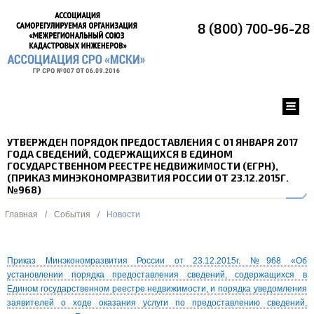
8 (800) 700-96-28
УТВЕРЖДЕН ПОРЯДОК ПРЕДОСТАВЛЕНИЯ С 01 ЯНВАРЯ 2017
ГОДА СВЕДЕНИЙ, СОДЕРЖАЩИХСЯ В ЕДИНОМ
ГОСУДАРСТВЕННОМ РЕЕСТРЕ НЕДВИЖИМОСТИ (ЕГРН),
(ПРИКАЗ МИНЭКОНОМРАЗВИТИЯ РОССИИ ОТ 23.12.2015Г.
№968)
Главная
/
События
/
Новости
Приказ Минэкономразвития России от 23.12.2015г. №968 «Об
установлении порядка предоставления сведений, содержащихся в
Едином государственном реестре недвижимости, и порядка уведомления
заявителей о ходе оказания услуги по предоставлению сведений,