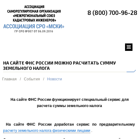
8 (800) 700-96-28
НА САЙТЕ ФНС РОССИИ МОЖНО РАСЧИТАТЬ СУММУ
ЗЕМЕЛЬНОГО НАЛОГА
Главная
/
События
/
Новости
На сайте ФНС России функционирует специальный сервис
для
расчета суммы земельного налога
На сайте ФНС России доработан сервис по предварительному
расчету земельного налога физическими лицами
.