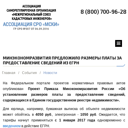
8 (800) 700-96-28
МИНЭКОНОМРАЗВИТИЯ ПРЕДЛОЖИЛО РАЗМЕРЫ ПЛАТЫ ЗА
ПРЕДОСТАВЛЕНИЕ СВЕДЕНИЙ ИЗ ЕГРН
Главная
/
События
/
Новости
На Федеральном портале проектов нормативных правовых актов
опубликован
Проект Приказа Минэкономразвития России «Об
установлении размеров платы за предоставление сведений,
содержащихся в Едином государственном реестре недвижимости».
Для юрлица, например, бумажная выписка об объекте недвижимости
может обойтись в
4050 руб
., электронная -
1050 руб
. Ожидается, что
тарифы начнут применяться
с 1 января 2017 года
одновременно с
введением
в действие ЕГРН.