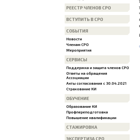
РЕЕСТР ЧЛЕНОВ СРО
ВСТУПИТЬ В СРО
СОБЫТИЯ
Новости
Членам СРО
Мероприятия
СЕРВИСЫ
Поддержка и защита членов СРО
Ответы на обращения
Ассоциации
Акты согласования с 30.04.2021
Страхование КИ
ОБУЧЕНИЕ
Образование КИ
Профпереподготовка
Повышение квалификации
СТАЖИРОВКА
ЭКСПЕРТИЗА СРО