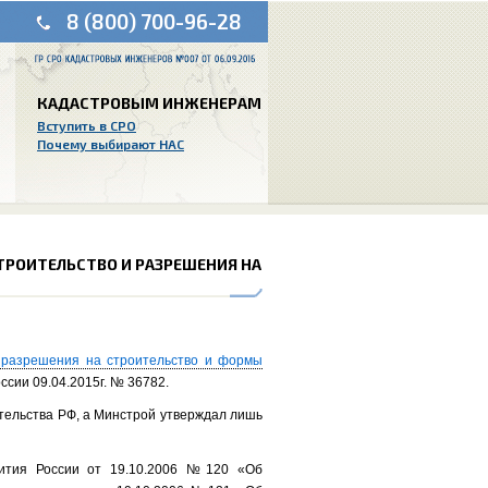
8 (800) 700-96-28
КАДАСТРОВЫМ ИНЖЕНЕРАМ
Вступить в СРО
Почему выбирают НАС
РОИТЕЛЬСТВО И РАЗРЕШЕНИЯ НА
 разрешения на строительство и формы
ссии 09.04.2015г. № 36782.
тельства РФ, а Минстрой утверждал лишь
вития России от 19.10.2006 №120 «Об