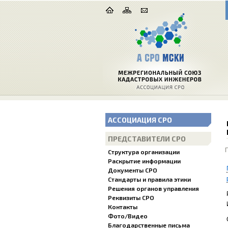
АССОЦИАЦИЯ СРО
ПРЕДСТАВИТЕЛИ СРО
Структура организации
Раскрытие информации
Документы СРО
Стандарты и правила этики
Решения органов управления
Реквизиты СРО
Контакты
Фото/Видео
Благодарственные письма