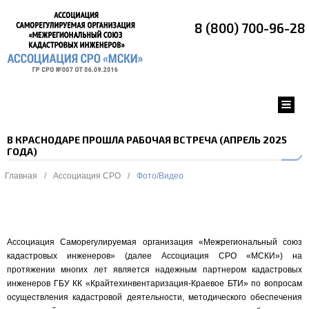
8 (800) 700-96-28
В КРАСНОДАРЕ ПРОШЛА РАБОЧАЯ ВСТРЕЧА (АПРЕЛЬ 2025
ГОДА)
Главная
/
Ассоциация СРО
/
Фото/Видео
Ассоциация Саморегулируемая организация «Межрегиональный союз
кадастровых инженеров» (далее Ассоциация СРО «МСКИ») на
протяжении многих лет является надежным партнером кадастровых
инженеров ГБУ КК «Крайтехинвентаризация-Краевое БТИ» по вопросам
осуществления кадастровой деятельности, методического обеспечения