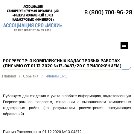
8 (800) 700-96-28
РОСРЕЕСТР: О КОМПЛЕКСНЫХ КАДАСТРОВЫХ РАБОТАХ
(ПИСЬМО ОТ 01.12.2020 №13-0437/20 С ПРИЛОЖЕНИЕМ)
Главная
/
События
/
Членам СРО
Публикуем для сведения и учета в работе информацию, подготовленную
Росреестром по вопросам, связанным с выполнением комплексных
кадастровых работ (по результатам рассмотрения поступающих
обращений).
Письмо Росреестра от 01.12.2020 №13-04372