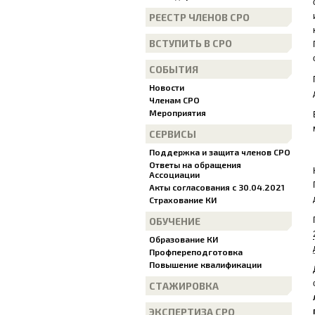
РЕЕСТР ЧЛЕНОВ СРО
ВСТУПИТЬ В СРО
СОБЫТИЯ
Новости
Членам СРО
Мероприятия
СЕРВИСЫ
Поддержка и защита членов СРО
Ответы на обращения
Ассоциации
Акты согласования с 30.04.2021
Страхование КИ
ОБУЧЕНИЕ
Образование КИ
Профпереподготовка
Повышение квалификации
СТАЖИРОВКА
ЭКСПЕРТИЗА СРО