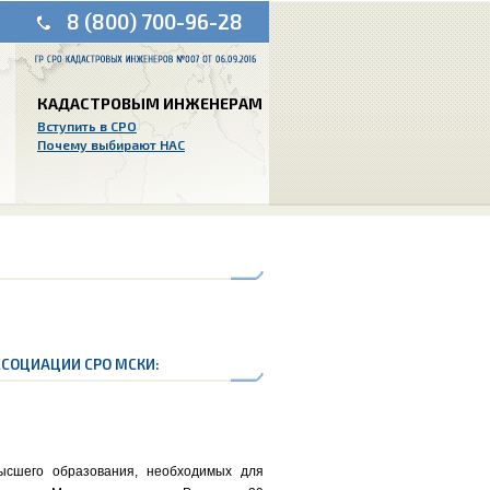
8 (800) 700-96-28
КАДАСТРОВЫМ ИНЖЕНЕРАМ
Вступить в СРО
Почему выбирают НАС
СОЦИАЦИИ СРО МСКИ:
ысшего образования, необходимых для