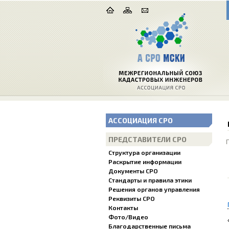
АССОЦИАЦИЯ СРО
ПРЕДСТАВИТЕЛИ СРО
Структура организации
Раскрытие информации
Документы СРО
Стандарты и правила этики
Решения органов управления
Реквизиты СРО
Контакты
Фото/Видео
Благодарственные письма