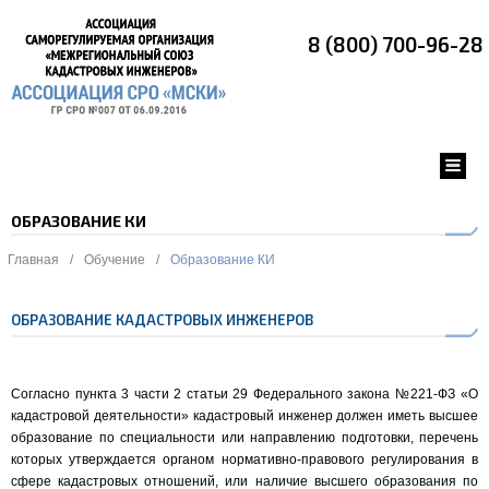
8 (800) 700-96-28
ОБРАЗОВАНИЕ КИ
Главная
/
Обучение
/
Образование КИ
ОБРАЗОВАНИЕ КАДАСТРОВЫХ ИНЖЕНЕРОВ
Согласно пункта 3 части 2 статьи 29 Федерального закона №221-ФЗ «О
кадастровой деятельности» кадастровый инженер должен иметь высшее
образование по специальности или направлению подготовки, перечень
которых утверждается органом нормативно-правового регулирования в
сфере кадастровых отношений, или наличие высшего образования по