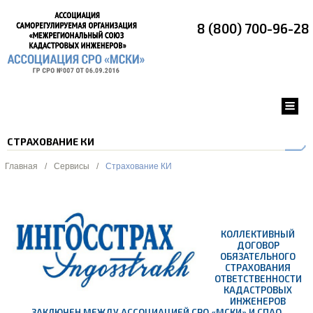
8 (800) 700-96-28
СТРАХОВАНИЕ КИ
Главная
/
Сервисы
/
Страхование КИ
КОЛЛЕКТИВНЫЙ
ДОГОВОР
ОБЯЗАТЕЛЬНОГО
СТРАХОВАНИЯ
ОТВЕТСТВЕННОСТИ
КАДАСТРОВЫХ
ИНЖЕНЕРОВ
ЗАКЛЮЧЕН МЕЖДУ АССОЦИАЦИЕЙ СРО «МСКИ» И СПАО