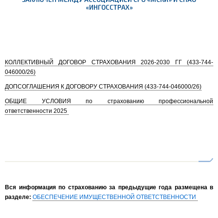
«ИНГОССТРАХ»
КОЛЛЕКТИВНЫЙ ДОГОВОР СТРАХОВАНИЯ 2026-2030 ГГ (433-744-
046000/26)
ДОПСОГЛАШЕНИЯ К ДОГОВОРУ СТРАХОВАНИЯ (433-744-046000/26)
ОБЩИЕ УСЛОВИЯ по страхованию профессиональной
ответственности 2025
Вся информация по страхованию за предыдущие года размещена в
разделе:
ОБЕСПЕЧЕНИЕ ИМУЩЕСТВЕННОЙ ОТВЕТСТВЕННОСТИ