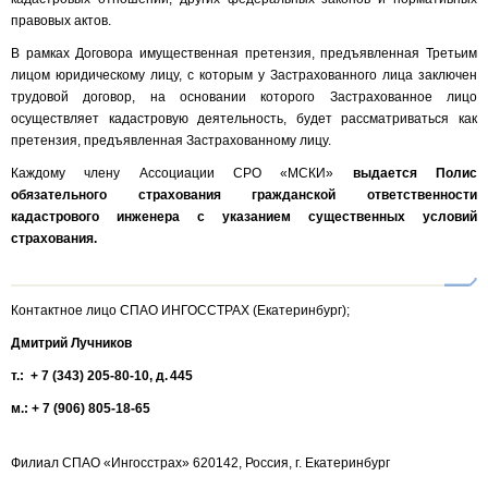
правовых актов.
В рамках Договора имущественная претензия, предъявленная Третьим
лицом юридическому лицу, с которым у Застрахованного лица заключен
трудовой договор, на основании которого Застрахованное лицо
осуществляет кадастровую деятельность, будет рассматриваться как
претензия, предъявленная Застрахованному лицу.
Каждому члену Ассоциации СРО «МСКИ»
выдается Полис
обязательного страхования гражданской ответственности
кадастрового инженера с указанием существенных условий
страхования.
Контактное лицо СПАО ИНГОССТРАХ (Екатеринбург);
Дмитрий Лучников
т.: + 7 (343) 205-80-10, д. 445
м.: + 7 (906) 805-18-65
Филиал СПАО «Ингосстрах» 620142, Россия, г. Екатеринбург