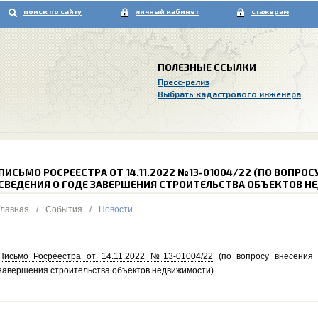
поиск по сайту
личный кабинет
стажерам
ПОЛЕЗНЫЕ ССЫЛКИ
Пресс-релиз
Выбрать кадастрового инженера
ПИСЬМО РОСРЕЕСТРА ОТ 14.11.2022 №13-01004/22 (ПО ВОПРОС
СВЕДЕНИЯ О ГОДЕ ЗАВЕРШЕНИЯ СТРОИТЕЛЬСТВА ОБЪЕКТОВ 
Главная
/
События
/
Новости
Письмо Росреестра от 14.11.2022 №13-01004/22
(по вопросу внесения
завершения строительства объектов недвижимости)