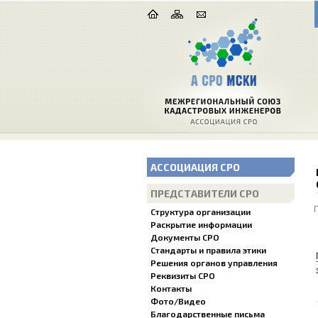
АССОЦИАЦИЯ СРО
ПРЕДСТАВИТЕЛИ СРО
Структура организации
Раскрытие информации
Документы СРО
Стандарты и правила этики
Решения органов управления
Реквизиты СРО
Контакты
Фото/Видео
Благодарственные письма