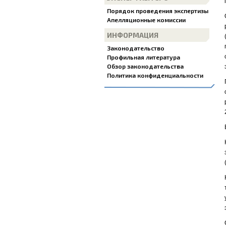
Порядок проведения экспертизы
Апелляционные комиссии
ИНФОРМАЦИЯ
Законодательство
Профильная литература
Обзор законодательства
Политика конфиденциальности