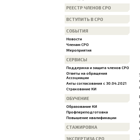
РЕЕСТР ЧЛЕНОВ СРО
ВСТУПИТЬ В СРО
СОБЫТИЯ
Новости
Членам СРО
Мероприятия
СЕРВИСЫ
Поддержка и защита членов СРО
Ответы на обращения
Ассоциации
Акты согласования с 30.04.2021
Страхование КИ
ОБУЧЕНИЕ
Образование КИ
Профпереподготовка
Повышение квалификации
СТАЖИРОВКА
ЭКСПЕРТИЗА СРО