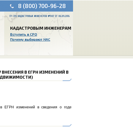
8 (800) 700-96-28
КАДАСТРОВЫМ ИНЖЕНЕРАМ
Вступить в СРО
Почему выбирают НАС
У ВНЕСЕНИЯ В ЕГРН ИЗМЕНЕНИЙ В
НЕДВИЖИМОСТИ)
 в ЕГРН изменений в сведения о годе