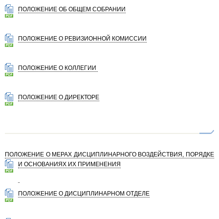
ПОЛОЖЕНИЕ ОБ ОБЩЕМ СОБРАНИИ
ПОЛОЖЕНИЕ О РЕВИЗИОННОЙ КОМИССИИ
ПОЛОЖЕНИЕ О КОЛЛЕГИИ
ПОЛОЖЕНИЕ О ДИРЕКТОРЕ
ПОЛОЖЕНИЕ О МЕРАХ ДИСЦИПЛИНАРНОГО ВОЗДЕЙСТВИЯ, ПОРЯДКЕ
И ОСНОВАНИЯХ ИХ ПРИМЕНЕНИЯ
ПОЛОЖЕНИЕ О ДИСЦИПЛИНАРНОМ ОТДЕЛЕ