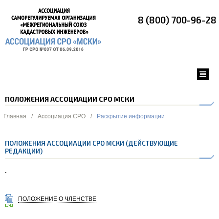
8 (800) 700-96-28
ПОЛОЖЕНИЯ АССОЦИАЦИИ СРО МСКИ
Главная
/
Ассоциация СРО
/
Раскрытие информации
ПОЛОЖЕНИЯ АССОЦИАЦИИ СРО МСКИ (ДЕЙСТВУЮЩИЕ
РЕДАКЦИИ)
ПОЛОЖЕНИЕ О ЧЛЕНСТВЕ