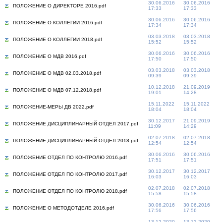
30.06.2016
30.06.2016
ПОЛОЖЕНИЕ О ДИРЕКТОРЕ 2016.pdf
17:33
17:33
30.06.2016
30.06.2016
ПОЛОЖЕНИЕ О КОЛЛЕГИИ 2016.pdf
17:34
17:34
03.03.2018
03.03.2018
ПОЛОЖЕНИЕ О КОЛЛЕГИИ 2018.pdf
15:52
15:52
30.06.2016
30.06.2016
ПОЛОЖЕНИЕ О МДВ 2016.pdf
17:50
17:50
03.03.2018
03.03.2018
ПОЛОЖЕНИЕ О МДВ 02.03.2018.pdf
09:39
09:39
10.12.2018
21.09.2019
ПОЛОЖЕНИЕ О MДВ 07.12.2018.pdf
19:01
14:28
15.11.2022
15.11.2022
ПОЛОЖЕНИЕ-МЕРЫ ДВ 2022.pdf
18:04
18:04
30.12.2017
21.09.2019
ПОЛОЖЕНИЕ ДИСЦИПЛИНАРНЫЙ ОТДЕЛ 2017.pdf
11:09
14:29
02.07.2018
02.07.2018
ПОЛОЖЕНИЕ ДИСЦИПЛИНАРНЫЙ ОТДЕЛ 2018.pdf
12:54
12:54
30.06.2016
30.06.2016
ПОЛОЖЕНИЕ ОТДЕЛ ПО КОНТРОЛЮ 2016.pdf
17:51
17:51
30.12.2017
30.12.2017
ПОЛОЖЕНИЕ ОТДЕЛ ПО КОНТРОЛЮ 2017.pdf
16:03
16:03
02.07.2018
02.07.2018
ПОЛОЖЕНИЕ ОТДЕЛ ПО КОНТРОЛЮ 2018.pdf
15:58
15:58
30.06.2016
30.06.2016
ПОЛОЖЕНИЕ О МЕТОДОТДЕЛЕ 2016.pdf
17:56
17:56
13.12.2020
13.12.2020