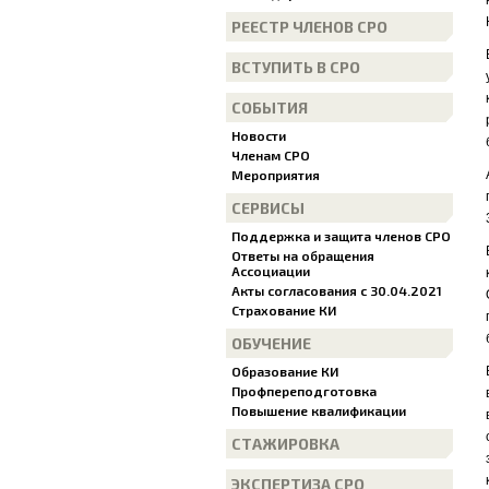
РЕЕСТР ЧЛЕНОВ СРО
ВСТУПИТЬ В СРО
СОБЫТИЯ
Новости
Членам СРО
Мероприятия
СЕРВИСЫ
Поддержка и защита членов СРО
Ответы на обращения
Ассоциации
Акты согласования с 30.04.2021
Страхование КИ
ОБУЧЕНИЕ
Образование КИ
Профпереподготовка
Повышение квалификации
СТАЖИРОВКА
ЭКСПЕРТИЗА СРО