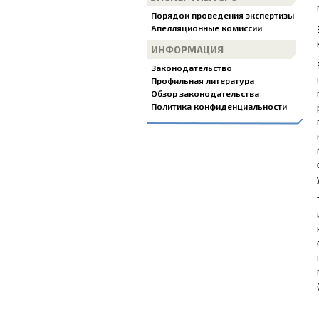
Порядок проведения экспертизы
Апелляционные комиссии
ИНФОРМАЦИЯ
Законодательство
Профильная литература
Обзор законодательства
Политика конфиденциальности