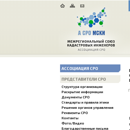
АССОЦИАЦИЯ СРО
ПРЕДСТАВИТЕЛИ СРО
Структура организации
Раскрытие информации
Документы СРО
Стандарты и правила этики
Решения органов управления
Реквизиты СРО
Контакты
Фото/Видео
Благодарственные письма