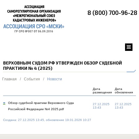
8 (800) 700-96-28
ВЕРХОВНЫМ СУДОМ РФ УТВЕРЖДЕН ОБЗОР СУДЕБНОЙ
ПРАКТИКИ № 4 (2025)
Главная
/
События
/
Новости
Дата
Дата
размещения
обновления
Обзор судебной практики Верховного Суда
27.12.2025
27.12.2025
13:43
13:43
Российской Федерации №4 2025.pdf
Создана: 27.12.2025 13:45, обновление 19.01.2026 10:27