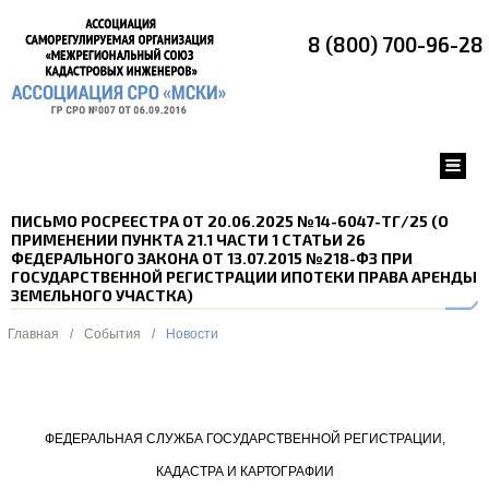
8 (800) 700-96-28
ПИСЬМО РОСРЕЕСТРА ОТ 20.06.2025 №14-6047-ТГ/25 (О
ПРИМЕНЕНИИ ПУНКТА 21.1 ЧАСТИ 1 СТАТЬИ 26
ФЕДЕРАЛЬНОГО ЗАКОНА ОТ 13.07.2015 №218-ФЗ ПРИ
ГОСУДАРСТВЕННОЙ РЕГИСТРАЦИИ ИПОТЕКИ ПРАВА АРЕНДЫ
ЗЕМЕЛЬНОГО УЧАСТКА)
Главная
/
События
/
Новости
ФЕДЕРАЛЬНАЯ СЛУЖБА ГОСУДАРСТВЕННОЙ РЕГИСТРАЦИИ,
КАДАСТРА И КАРТОГРАФИИ